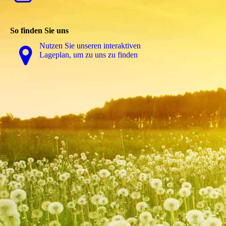
So finden Sie uns
Nutzen Sie unseren interaktiven
La­ge­plan, um zu uns zu finden