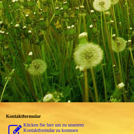
Kontaktformular
Klicken Sie hier um zu unserem
Kon­takt­for­mu­lar zu kommen