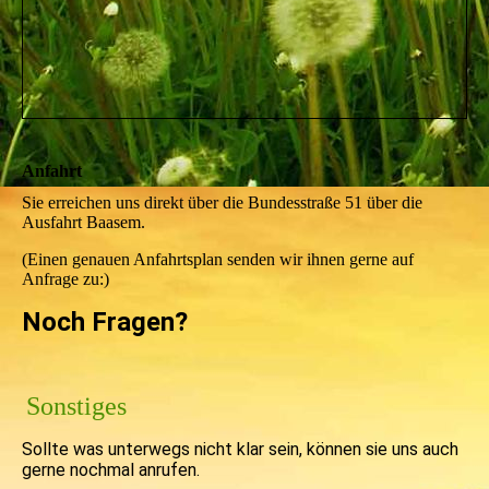
Anfahrt
Sie erreichen uns direkt über die Bundesstraße 51 über die
Ausfahrt Baasem.
(Einen genauen Anfahrtsplan senden wir ihnen gerne auf
Anfrage zu:)
Noch Fragen?
Sonstiges
Sollte was unterwegs nicht klar sein, können sie uns auch
gerne nochmal anrufen.