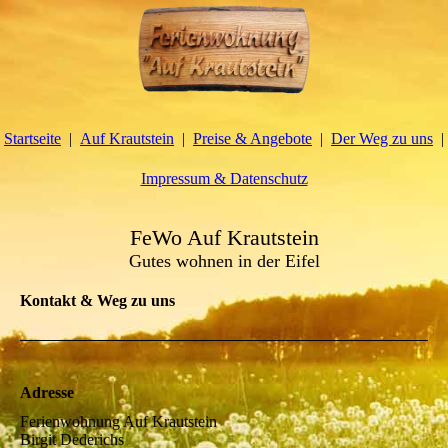
Startseite
Auf Krautstein
Preise & Angebote
Der Weg zu uns
Impressum & Datenschutz
FeWo Auf Krautstein
Gutes wohnen in der Eifel
Kontakt & Weg zu uns
Adresse
Ferienwohnung Auf Krautstein
Birgit Dederichs